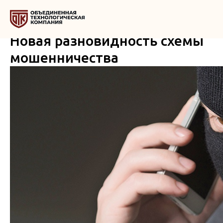
Новая разновидность схемы
мошенничества