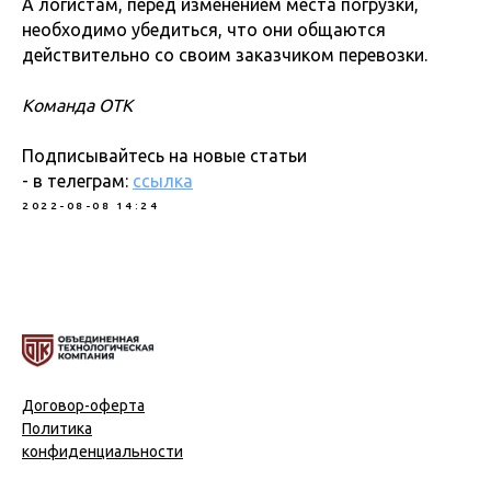
А логистам, перед изменением места погрузки,
необходимо убедиться, что они общаются
действительно со своим заказчиком перевозки.
Команда ОТК
Подписывайтесь на новые статьи
- в телеграм:
ссылка
2022-08-08 14:24
Договор-
оферта
Политика
конфиденциальности