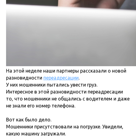
На этой неделе наши партнеры рассказали о новой
разновидности
переадресации
.
У них мошенники пытались увести груз.
Интересное в этой разновидности переадресации
то, что мошенники не общались с водителем и даже
не знали его номер телефона.
Вот как было дело.
Мошенники присутствовали на погрузке. Увидели,
какую машину загружали.