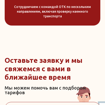
Сотрудничаем с командой ОТК по нескольким
направлениям, включая проверку наемного
транспорта
Оставьте заявку и мы
свяжемся с вами в
ближайшее время
Мы можем помочь вам с подбором
тарифов