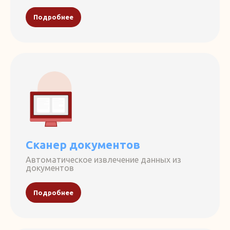
Подробнее
Сканер документов
Автоматическое извлечение данных из
документов
Подробнее