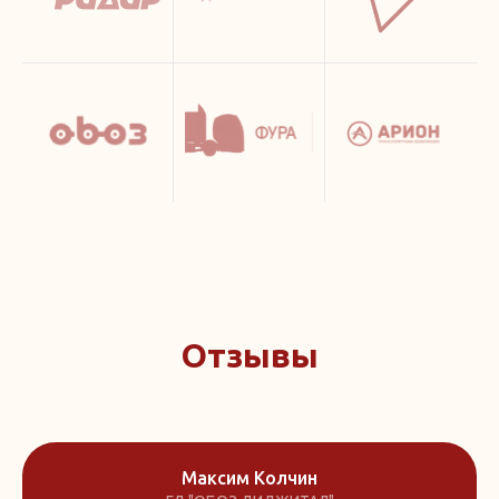
Отзывы
Максим Колчин