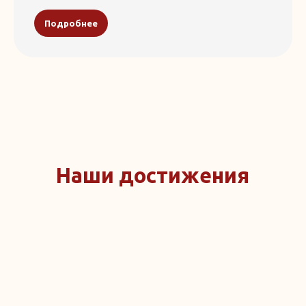
1,8 млн
Подробнее
Проверок