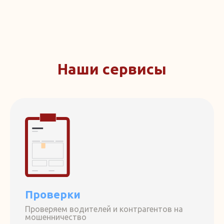
Наши сервисы
Проверки
Проверяем водителей и контрагентов на
мошенничество