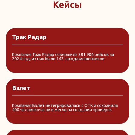
Кейсы
Трак Радар
Компания Трак Радар совершила 381 906 рейсов за
2024 год, из них было 142 захода мошенников
Взлет
Компания Взлет интегрировалась с ОТК и сохранила
400 человекочасов в месяц на создании проверок