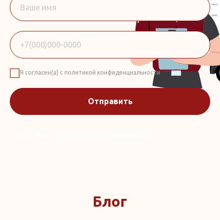
Я согласен(а) с политикой конфиденциальности
Отправить
Я согласен(а) с
политикой конфиденциальности
Блог