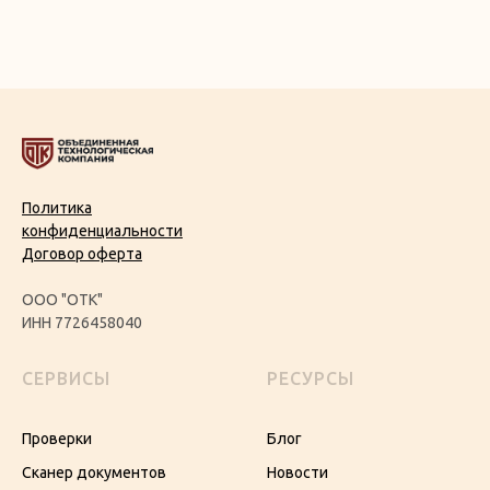
Политика
конфиденциальности
Договор оферта
ООО "ОТК"
ИНН 7726458040
СЕРВИСЫ
РЕСУРСЫ
Проверки
Блог
Сканер документов
Новости