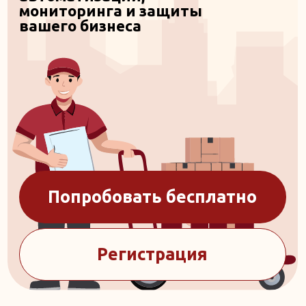
Попробовать бесплатно
Регистрация