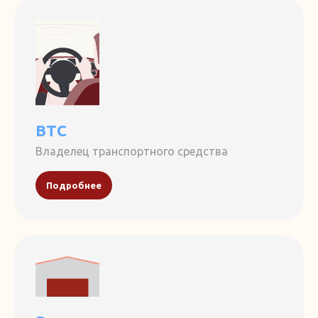
ВТС
Владелец транспортного средства
Подробнее
Наши достижения