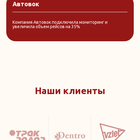
Автовок
Компания Автовок подключила мониторинг и
увеличила объем рейсов на 35%
Наши клиенты