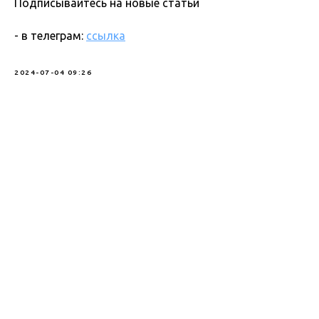
Подписывайтесь на новые статьи
- в телеграм:
ссылка
2024-07-04 09:26