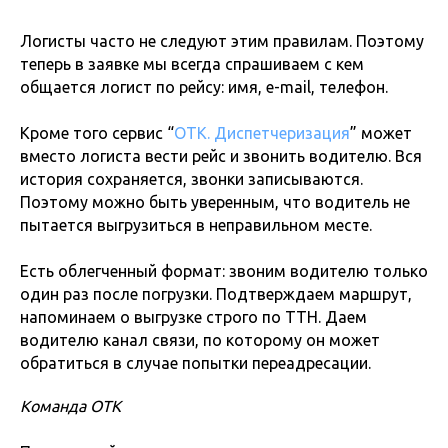
Логисты часто не следуют этим правилам. Поэтому
теперь в заявке мы всегда спрашиваем с кем
общается логист по рейсу: имя, e-mail, телефон.
Кроме того сервис “
ОТК. Диспетчеризация
” может
вместо логиста вести рейс и звонить водителю. Вся
история сохраняется, звонки записываются.
Поэтому можно быть уверенным, что водитель не
пытается выгрузиться в неправильном месте.
Есть облегченный формат: звоним водителю только
один раз после погрузки. Подтверждаем маршрут,
напоминаем о выгрузке строго по ТТН. Даем
водителю канал связи, по которому он может
обратиться в случае попытки переадресации.
Команда ОТК