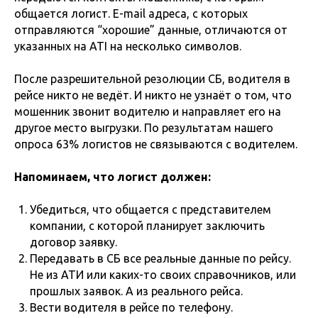
общается логист. E-mail адреса, с которых
отправляются “хорошие” данные, отличаются от
указанных на ATI на несколько символов.
После разрешительной резолюции СБ, водителя в
рейсе никто не ведёт. И никто не узнаёт о том, что
мошенник звонит водителю и направляет его на
другое место выгрузки. По результатам нашего
опроса 63% логистов не связываются с водителем.
Напоминаем, что логист должен:
Убедиться, что общается с представителем
компании, с которой планирует заключить
договор заявку.
Передавать в СБ все реальные данные по рейсу.
Не из АТИ или каких-то своих справочников, или
прошлых заявок. А из реального рейса.
Вести водителя в рейсе по телефону.