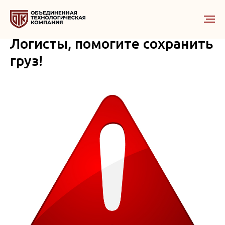
Логисты, помогите сохранить
груз!